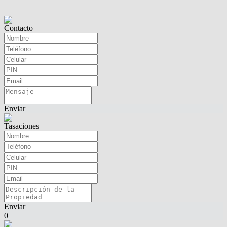
Contacto
Enviar
Tasaciones
Enviar
0