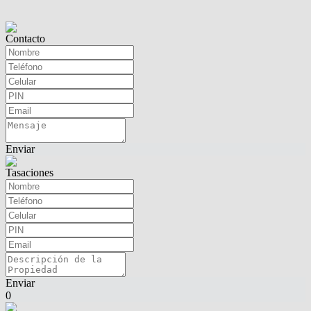
Contacto
Enviar
Tasaciones
Enviar
0