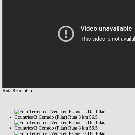
Ruta 8 km 56.5
VENTA
USD95.000